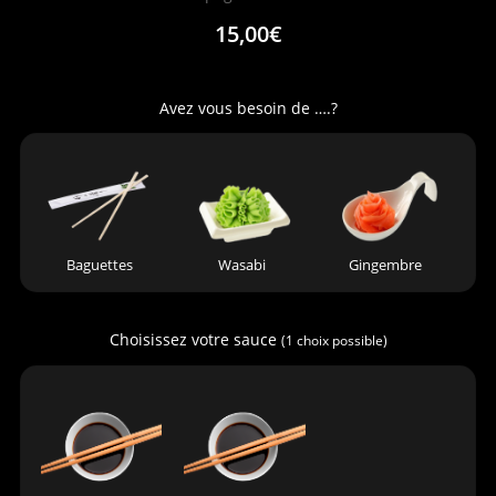
15,00€
Avez vous besoin de ….?
Baguettes
Wasabi
Gingembre
Choisissez votre sauce
(1 choix possible)