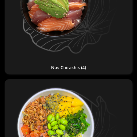
Nos Chirashis
(4)