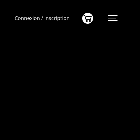
(0)
Connexion / Inscription