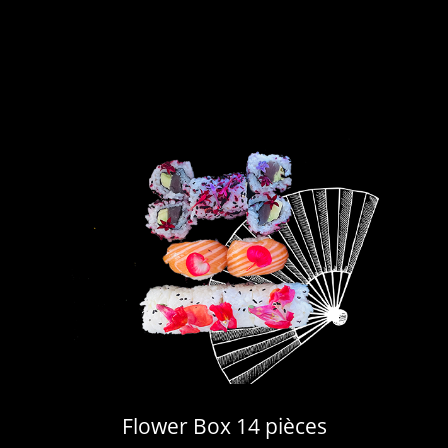
Flower Box 14 pièces