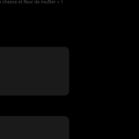
 cheese et fleur de muflier + 1