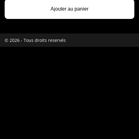
Ajouter au panier
© 2026 - Tous droits reservés