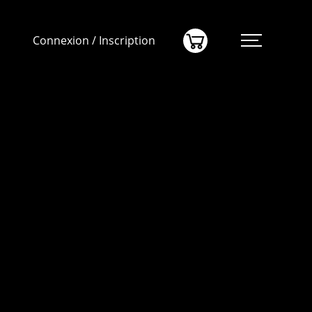
(0)
Connexion / Inscription