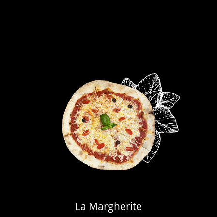
La Margherite