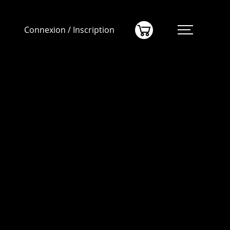
(0)
Connexion / Inscription