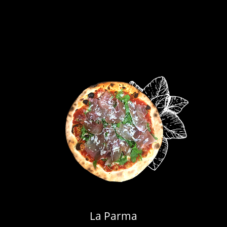
La Parma