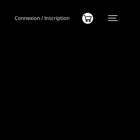
(0)
Connexion / Inscription