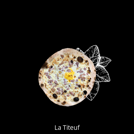
La Titeuf