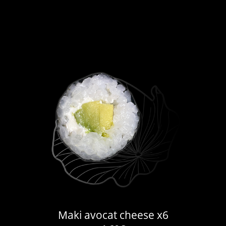
Maki avocat cheese x6