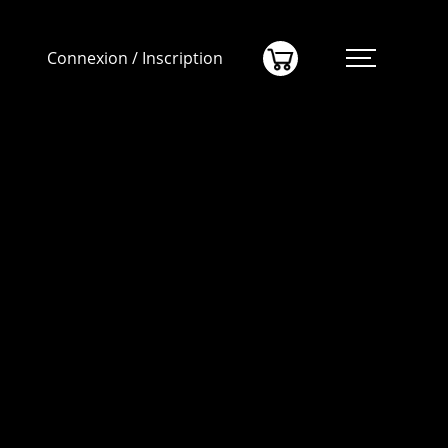
(0)
Connexion / Inscription