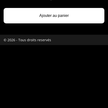
Ajouter au panier
© 2026 - Tous droits reservés